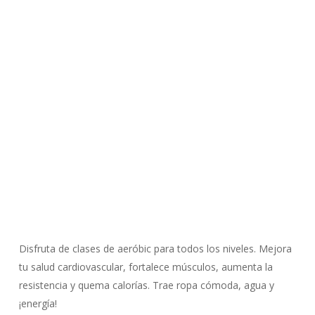
Disfruta de clases de aeróbic para todos los niveles. Mejora
tu salud cardiovascular, fortalece músculos, aumenta la
resistencia y quema calorías. Trae ropa cómoda, agua y
¡energía!