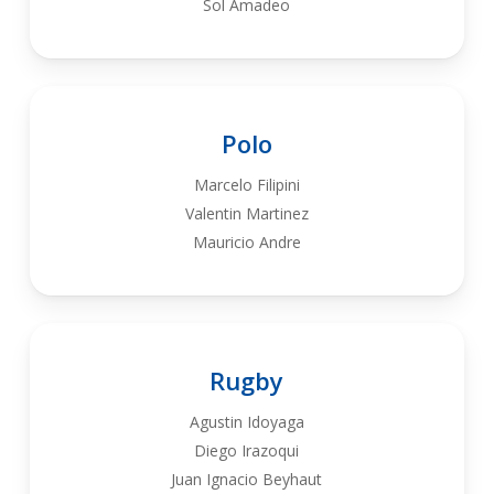
Sol Amadeo
Polo
Marcelo Filipini
Valentin Martinez
Mauricio Andre
Rugby
Agustin Idoyaga
Diego Irazoqui
Juan Ignacio Beyhaut