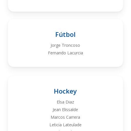
Fútbol
Jorge Troncoso
Fernando Lacurcia
Hockey
Elsa Diaz
Jean Elissalde
Marcos Carrera
Leticia Lateulade