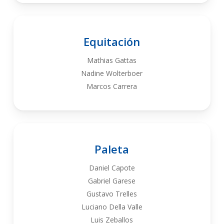
Equitación
Mathias Gattas
Nadine Wolterboer
Marcos Carrera
Paleta
Daniel Capote
Gabriel Garese
Gustavo Trelles
Luciano Della Valle
Luis Zeballos