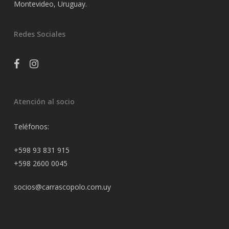
Montevideo, Uruguay.
Redes Sociales
facebook
instagram
Atención al socio
Teléfonos:
+598 93 831 915
+598 2600 0045
socios@carrascopolo.com.uy