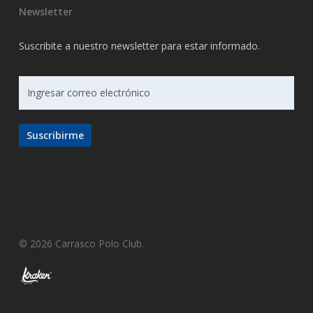
Newsletter
Suscribite a nuestro newsletter para estar informado.
© 2026 Carrasco Polo Club.