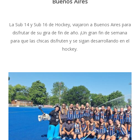
Buenos Aires
La Sub 14 y Sub 16 de Hockey, viajaron a Buenos Aires para
disfrutar de su gira de fin de año. ¡Un gran fin de semana
para que las chicas disfruten y se sigan desarrollando en el
hockey.