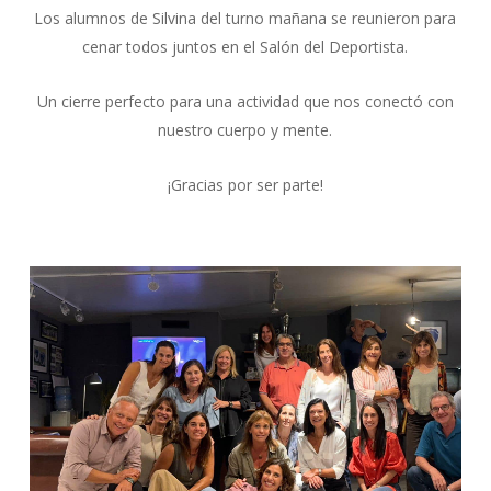
Los alumnos de Silvina del turno mañana se reunieron para
cenar todos juntos en el Salón del Deportista.
Un cierre perfecto para una actividad que nos conectó con
nuestro cuerpo y mente.
¡Gracias por ser parte!