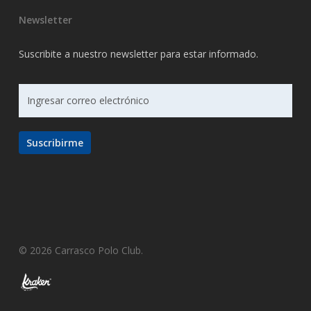
Newsletter
Suscribite a nuestro newsletter para estar informado.
© 2026 Carrasco Polo Club.