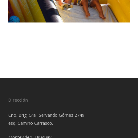
Dirección
Cno. Brig. Gral. Servando Gómez 2749
esq. Camino Carrasco.
Montevideo, Uruguay.