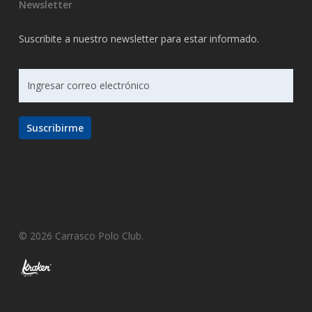
Newsletter
Suscribite a nuestro newsletter para estar informado.
© 2026 Carrasco Polo Club.