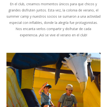
En el club, creamos momentos únicos para que chicos y
grandes disfruten juntos. Esta vez, la colonia de verano, el
summer camp y nuestros socios se sumaron a una actividad
especial con inflables, donde la alegría fue protagonistas.
Nos encanta verlos compartir y disfrutar de cada
experiencia. ¡Así se vive el verano en el club!