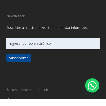
Newsletter
Suscribite a nuestro newsletter para estar informado.
© 2026 Carrasco Polo Club.