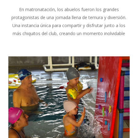
En matronatación, los abuelos fueron los grandes
protagonistas de una jornada llena de ternura y diversión.
Una instancia única para compartir y disfrutar junto a los
más chiquitos del club, creando un momento inolvidable