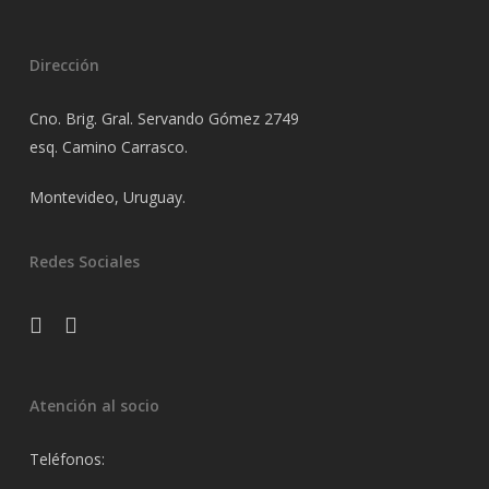
Dirección
Cno. Brig. Gral. Servando Gómez 2749
esq. Camino Carrasco.
Montevideo, Uruguay.
Redes Sociales
facebook
instagram
Atención al socio
Teléfonos: