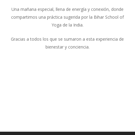
Una mañana especial, llena de energía y conexión, donde
compartimos una práctica sugerida por la Bihar School of
Yoga de la India.
Gracias a todos los que se sumaron a esta experiencia de
bienestar y conciencia.