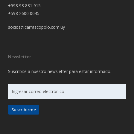
+598 93 831 915
+598 2600 0045
socios@carrascopolo.com.uy
Newsletter
Suscribite a nuestro newsletter para estar informado.