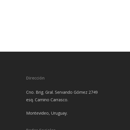
Dirección
Cno. Brig. Gral. Servando Gómez 2749
esq. Camino Carrasco.
Montevideo, Uruguay.