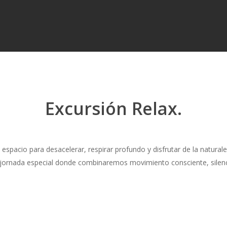
Excursión Relax.
 espacio para desacelerar, respirar profundo y disfrutar de la naturale
 jornada especial donde combinaremos movimiento consciente, sile