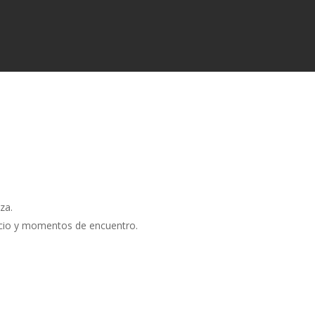
za.
ncio y momentos de encuentro.