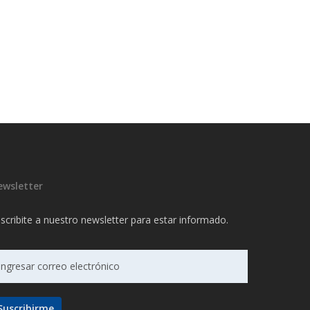
ewsletter
scribite a nuestro newsletter para estar informado.