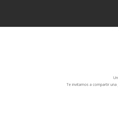
Un
Te invitamos a compartir una