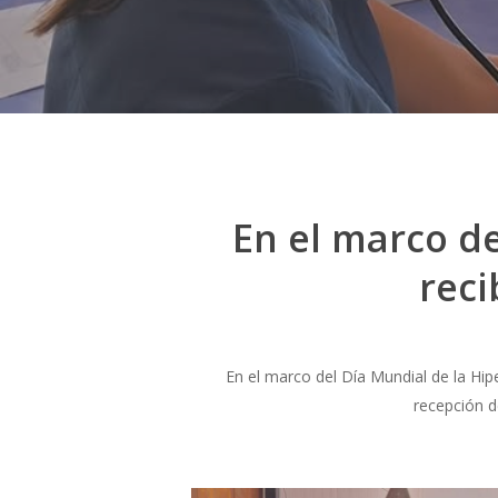
En el marco de
rec
En el marco del Día Mundial de la Hip
recepción d