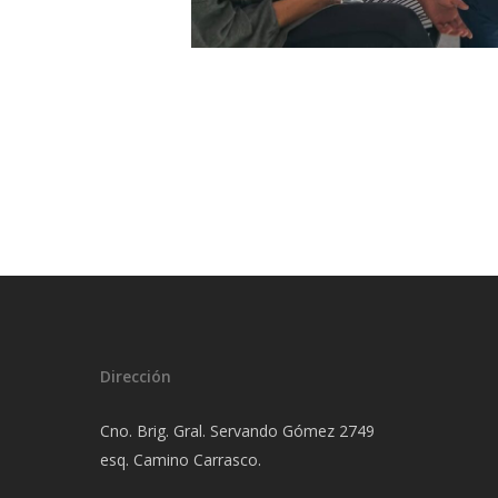
Dirección
Cno. Brig. Gral. Servando Gómez 2749
esq. Camino Carrasco.