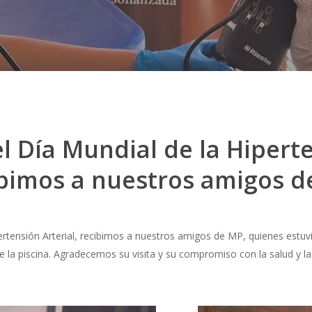
l Día Mundial de la Hiperte
ibimos a nuestros amigos d
ertensión Arterial, recibimos a nuestros amigos de MP, quienes estuvi
e la piscina. Agradecemos su visita y su compromiso con la salud y la