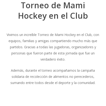
Torneo de Mami
Hockey en el Club
Vivimos un increíble Torneo de Mami Hockey en el Club, con
equipos, familias y amigas compartiendo mucho más que
partidos. Gracias a todas las jugadoras, organizadores y
personas que fueron parte de esta jornada que fue un
verdadero éxito.
Además, durante el torneo acompañamos la campaña
solidaria de recolección de alimentos no perecederos,
sumando entre todos desde el deporte y la comunidad.