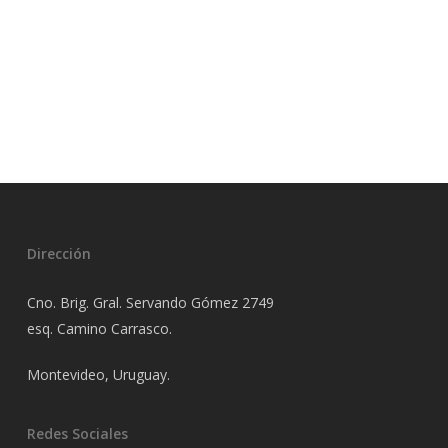
Dirección
Cno. Brig. Gral. Servando Gómez 2749
esq. Camino Carrasco.
Montevideo, Uruguay.
Redes Sociales